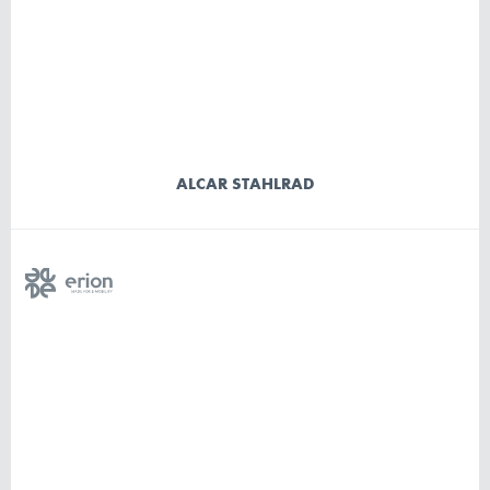
ALCAR STAHLRAD