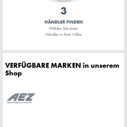
HÄNDLER FINDEN
Wählen Sie einen
Händler in Ihrer Nähe
VERFÜGBARE MARKEN in unserem
Shop