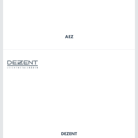
AEZ
DEZENT