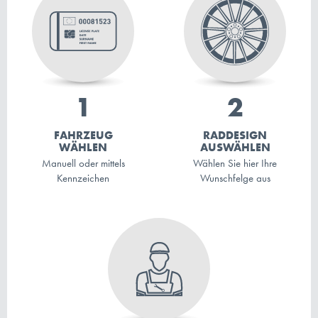
FAHRZEUG
RADDESIGN
WÄHLEN
AUSWÄHLEN
Manuell oder mittels
Wählen Sie hier Ihre
Kennzeichen
Wunschfelge aus