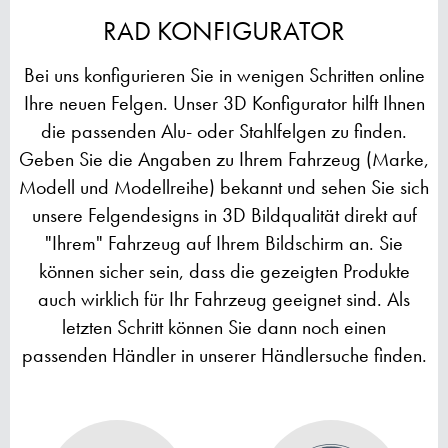
RAD KONFIGURATOR
Bei uns konfigurieren Sie in wenigen Schritten online
Ihre neuen Felgen. Unser 3D Konfigurator hilft Ihnen
die passenden Alu- oder Stahlfelgen zu finden.
Geben Sie die Angaben zu Ihrem Fahrzeug (Marke,
Modell und Modellreihe) bekannt und sehen Sie sich
unsere Felgendesigns in 3D Bildqualität direkt auf
"Ihrem" Fahrzeug auf Ihrem Bildschirm an. Sie
können sicher sein, dass die gezeigten Produkte
auch wirklich für Ihr Fahrzeug geeignet sind. Als
letzten Schritt können Sie dann noch einen
passenden Händler in unserer Händlersuche finden.